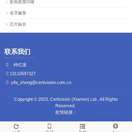
彩色喷墨印唛
名字徽章
芯片贴合
联系我们
钟亿发
13110597327
yifa_zhong@certivision.com.cn
Copyright ©️ 2023, Certivision (Xiamen) Ltd . All Rights
Reserved.
友情链接：
在线留言